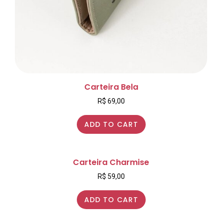
Carteira Bela
R$
69,00
ADD TO CART
Carteira Charmise
R$
59,00
ADD TO CART