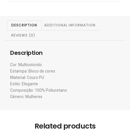
DESCRIPTION
ADDITIONAL INFORMATION
REVIEWS (0)
Description
Cor: Multicolorido
Estampa: Bloco de cores
Material: Couro PU
Estilo: Elegante
Composição: 100% Poliuretano
Gênero: Mulheres
Related products