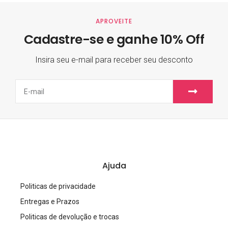
APROVEITE
Cadastre-se e ganhe 10% Off
Insira seu e-mail para receber seu desconto
Ajuda
Politicas de privacidade
Entregas e Prazos
Politicas de devolução e trocas