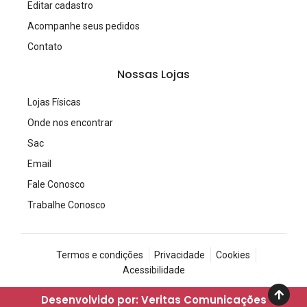
Editar cadastro
Acompanhe seus pedidos
Contato
Nossas Lojas
Lojas Físicas
Onde nos encontrar
Sac
Email
Fale Conosco
Trabalhe Conosco
Termos e condições
Privacidade
Cookies
Acessibilidade
Desenvolvido por: Veritas Comunicações
© Copyright 2023