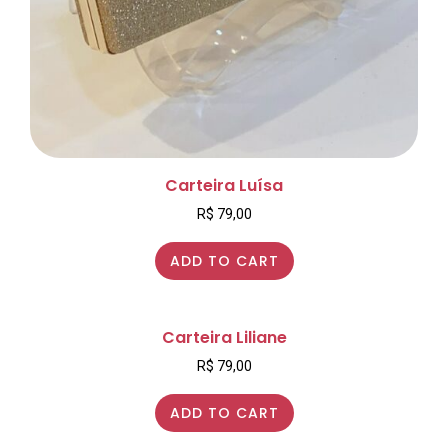
Carteira Luísa
R$
79,00
ADD TO CART
Carteira Liliane
R$
79,00
ADD TO CART