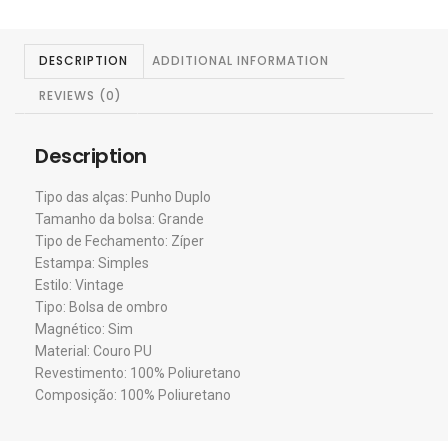
DESCRIPTION
ADDITIONAL INFORMATION
REVIEWS (0)
Description
Tipo das alças: Punho Duplo
Tamanho da bolsa: Grande
Tipo de Fechamento: Zíper
Estampa: Simples
Estilo: Vintage
Tipo: Bolsa de ombro
Magnético: Sim
Material: Couro PU
Revestimento: 100% Poliuretano
Composição: 100% Poliuretano