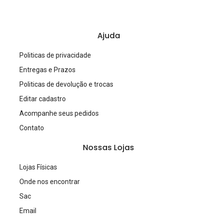
Ajuda
Politicas de privacidade
Entregas e Prazos
Politicas de devolução e trocas
Editar cadastro
Acompanhe seus pedidos
Contato
Nossas Lojas
Lojas Físicas
Onde nos encontrar
Sac
Email