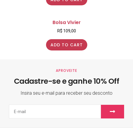
Bolsa Vivier
R$
109,00
ADD TO CART
APROVEITE
Cadastre-se e ganhe 10% Off
Insira seu e-mail para receber seu desconto