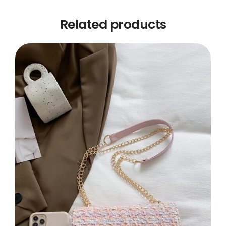
Related products