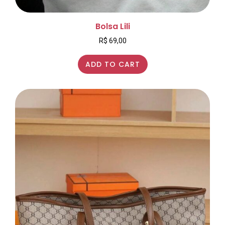
Bolsa Lili
R$
69,00
ADD TO CART