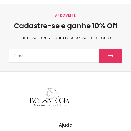
APROVEITE
Cadastre-se e ganhe 10% Off
Insira seu e-mail para receber seu desconto
Ajuda