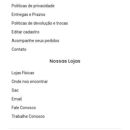
Politicas de privacidade
Entregas e Prazos
Politicas de devolução e trocas
Editar cadastro
Acompanhe seus pedidos
Contato
Nossas Lojas
Lojas Físicas
Onde nos encontrar
Sac
Email
Fale Conosco
Trabalhe Conosco