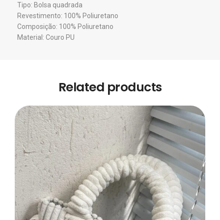
Tipo: Bolsa quadrada
Revestimento: 100% Poliuretano
Composição: 100% Poliuretano
Material: Couro PU
Related products