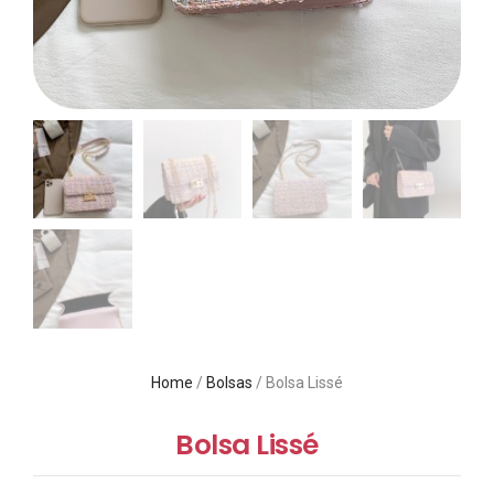
Home
/
Bolsas
/ Bolsa Lissé
Bolsa Lissé