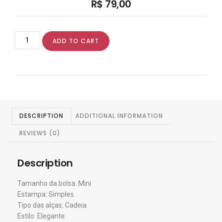
R$
79,00
ADD TO CART
DESCRIPTION
ADDITIONAL INFORMATION
REVIEWS (0)
Description
Tamanho da bolsa: Mini
Estampa: Simples
Tipo das alças: Cadeia
Estilo: Elegante